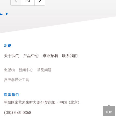
1/2
发现
关于我们
产品中心
求职招聘
联系我们
出版物
新闻中心
常见问题
反应器设计工具
联系我们
朝阳区常营未来时大厦4F梦想加 - 中国（北京）
(010) 64919358