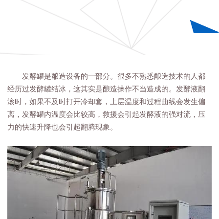
发酵罐是酿造设备的一部分。很多不熟悉酿造技术的人都
经历过发酵罐结冰，这其实是酿造操作不当造成的。发酵液翻
滚时，如果不及时打开冷却套，上层温度和过程曲线会发生偏
离，发酵罐内温度会比较高，救援会引起发酵液的强对流，压
力的快速升降也会引起翻腾现象。