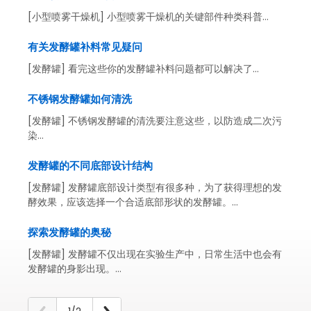
[小型喷雾干燥机] 小型喷雾干燥机的关键部件种类科普...
有关发酵罐补料常见疑问
[发酵罐] 看完这些你的发酵罐补料问题都可以解决了...
不锈钢发酵罐如何清洗
[发酵罐] 不锈钢发酵罐的清洗要注意这些，以防造成二次污
染...
发酵罐的不同底部设计结构
[发酵罐] 发酵罐底部设计类型有很多种，为了获得理想的发
酵效果，应该选择一个合适底部形状的发酵罐。...
探索发酵罐的奥秘
[发酵罐] 发酵罐不仅出现在实验生产中，日常生活中也会有
发酵罐的身影出现。...