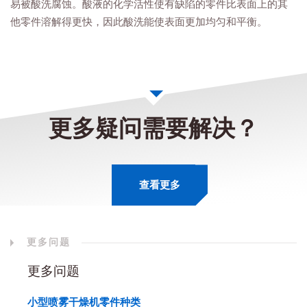
易被酸洗腐蚀。酸液的化学活性使有缺陷的零件比表面上的其
他零件溶解得更快，因此酸洗能使表面更加均匀和平衡。
更多疑问需要解决？
查看更多
更多问题
更多问题
小型喷雾干燥机零件种类