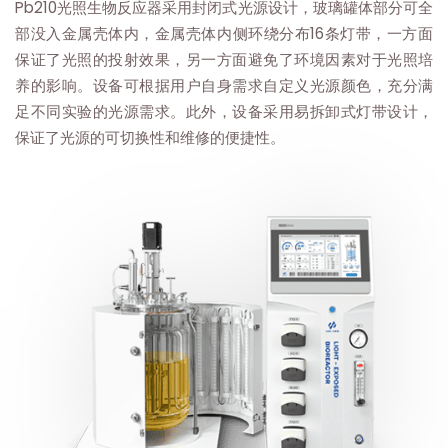
Pb210光照生物反应器采用封闭式光源设计，玻璃罐体部分可全
部没入金属壳体内，金属壳体内侧环绕分布16条灯带，一方面
保证了光照的投射效果，另一方面避免了环境因素对于光照培
养的影响。设备可根据用户自身需求自定义光源颜色，充分满
足不同实验的光源需求。此外，设备采用易拆卸式灯带设计，
保证了光源的可切换性和维修的便捷性。