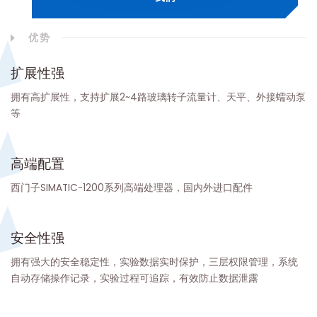
优势
扩展性强
拥有高扩展性，支持扩展2~4路玻璃转子流量计、天平、外接蠕动泵
等
高端配置
西门子SIMATIC-1200系列高端处理器，国内外进口配件
安全性强
拥有强大的安全稳定性，实验数据实时保护，三层权限管理，系统
自动存储操作记录，实验过程可追踪，有效防止数据泄露