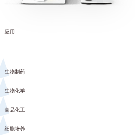
应用
生物制药
生物化学
食品化工
细胞培养