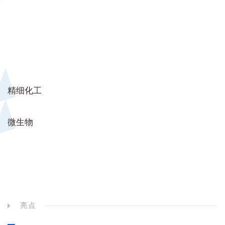
精细化工
微生物
亮点