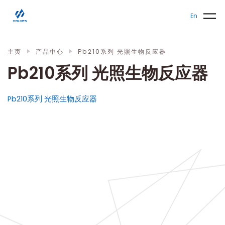
Skip to main content
发酵罐
En
主页
产品中心
Pb210系列 光照生物反应器
Pb210系列 光照生物反应器
Pb210系列 光照生物反应器