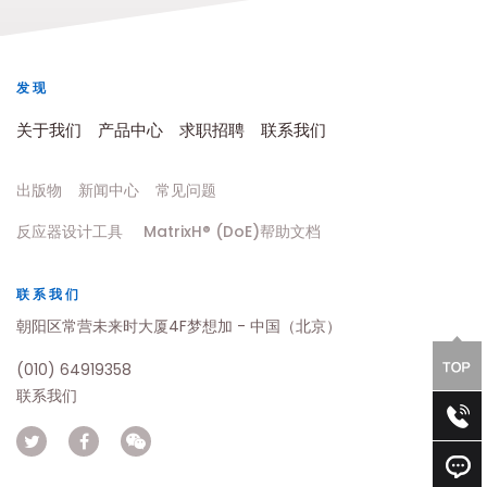
发现
关于我们
产品中心
求职招聘
联系我们
出版物
新闻中心
常见问题
反应器设计工具
MatrixH® (DoE)帮助文档
联系我们
朝阳区常营未来时大厦4F梦想加 - 中国（北京）
(010) 64919358
联系我们