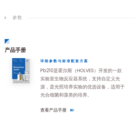
参数
产品手册
详细参数与标准配套方案
Pb210是霍尔斯（HOLVES）开发的一款
实验室生物反应器系统，支持自定义光
源，是光照培养实验的优选设备，适用于
光合细菌和藻类的培养。
查看产品手册