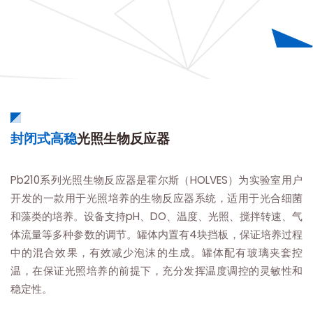
封闭式高稳
光照生物反应器
Pb210系列光照生物反应器是霍尔斯（HOLVES）为实验室用户
开发的一款用于光照培养的生物反应器系统，适用于光合细菌
和藻类的培养。设备支持pH、DO、温度、光照、搅拌转速、气
体流量等多种参数的调节。罐体内置有4块挡板，保证培养过程
中的混合效果，有效减少泡沫的生成。罐体配有玻璃夹套控
温，在保证光照培养的前提下，充分发挥温度调控的灵敏性和
稳定性。