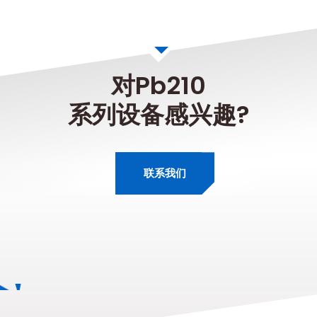
对Pb210
系列设备感兴趣?
联系我们