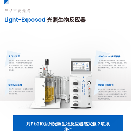
产品主要亮点
Light-Exposed
光照生物反应器
对Pb210系列光照生物反应器感兴趣？联系
我们