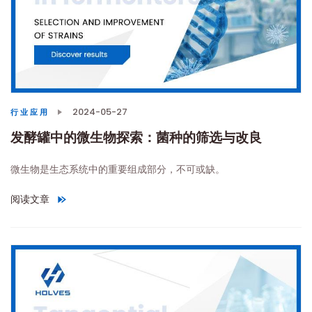
2024-05-27
行业应用
发酵罐中的微生物探索：菌种的筛选与改良
微生物是生态系统中的重要组成部分，不可或缺。
阅读文章
"
发酵罐中的微生物探索：菌种的筛选与改良
"