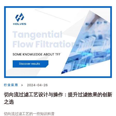
2024-04-26
行业应用
切向流过滤工艺设计与操作：提升过滤效果的创新
之选
切向流过滤工艺的一些知识科普