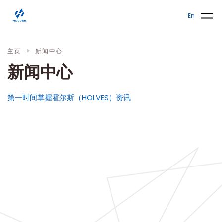
Skip to main content
发酵罐
En
主页
新闻中心
新闻中心
第一时间掌握霍尔斯（HOLVES）资讯