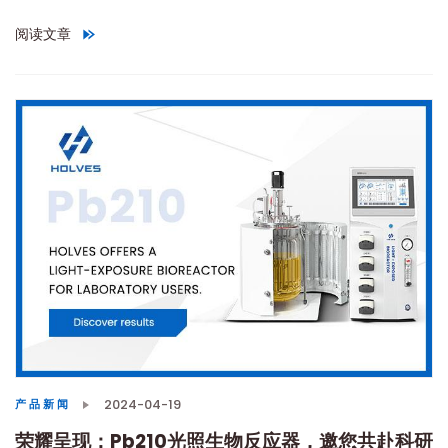
阅读文章
"
切向流过滤工艺设计与操作：提升过滤效果的创新之选
"
2024-04-19
产品新闻
荣耀呈现：Pb210光照生物反应器，邀您共赴科研