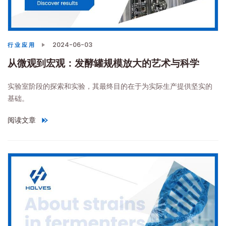
2024-06-03
行业应用
从微观到宏观：发酵罐规模放大的艺术与科学
实验室阶段的探索和实验，其最终目的在于为实际生产提供坚实的
基础。
阅读文章
"从微观到宏观：发酵罐规模放大的艺术与科学"