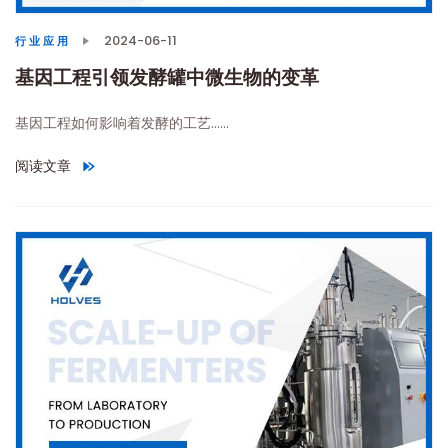
2024-06-11
行业应用
基因工程引领发酵罐中微生物的变革
基因工程如何影响着发酵的工艺……
阅读文章
"基因工程引领发酵罐中微生物的变革"