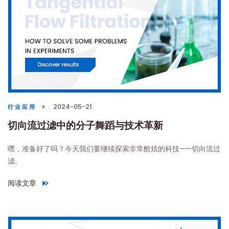
2024-05-21
行业应用
切向流过滤中的分子舞蹈与技术革新
嘿，准备好了吗？今天我们要继续探索非常酷炫的科技——切向流过
滤。
阅读文章
"
切向流过滤中的分子舞蹈与技术革新
"