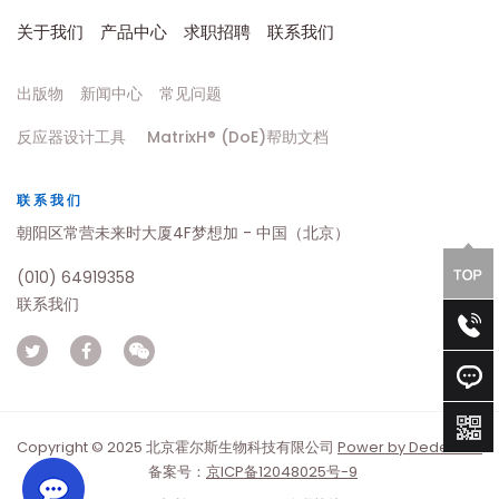
关于我们
产品中心
求职招聘
联系我们
出版物
新闻中心
常见问题
反应器设计工具
MatrixH® (DoE)帮助文档
联系我们
朝阳区常营未来时大厦4F梦想加 - 中国（北京）
(010) 64919358
联系我们
Copyright © 2025 北京霍尔斯生物科技有限公司
Power by DedeCms
备案号：
京ICP备12048025号-9