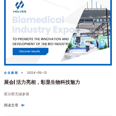
2024-05-13
企业新闻
展会| 活力亮相，彰显生物科技魅力
霍尔斯无锡参展
阅读文章
"
展会| 活力亮相，彰显生物科技魅力
"