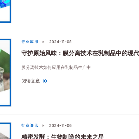
2024-11-08
行业应用
守护原始风味：膜分离技术在乳制品中的现
膜分离技术如何应用在乳制品生产中
阅读文章
"
守护原始风味：膜分离技术在乳制品中的现代演绎
"
2024-11-06
行业资讯
精密发酵：生物制造的未来之星