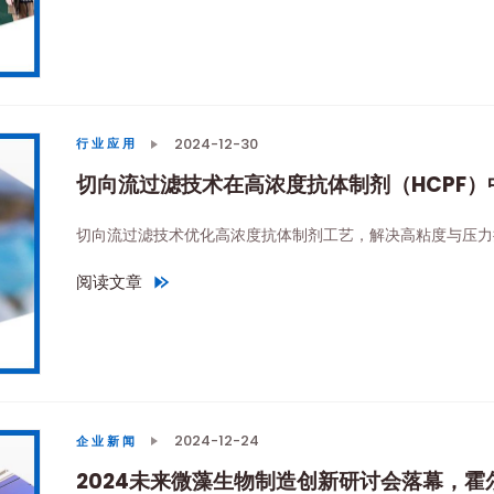
2024-12-30
行业应用
切向流过滤技术在高浓度抗体制剂（HCPF）
切向流过滤技术优化高浓度抗体制剂工艺，解决高粘度与压力
阅读文章
"
切向流过滤技术在高浓度抗体制剂（HCPF）中的运用
"
2024-12-24
企业新闻
2024未来微藻生物制造创新研讨会落幕，