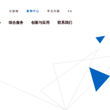
出版物
新闻中心
常见问题
EN
心
综合服务
创新与应用
联系我们