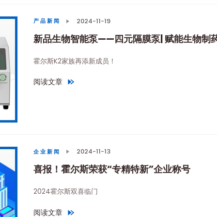
2024-11-19
产品新闻
新品生物智能泵——四元隔膜泵| 赋能生物制
霍尔斯K2家族再添新成员！
阅读文章
"
新品生物智能泵——四元隔膜泵| 赋能生物制药，卓越体验
2024-11-13
企业新闻
喜报！霍尔斯荣获“专精特新”企业称号
2024霍尔斯双喜临门
阅读文章
"
喜报！霍尔斯荣获“专精特新”企业称号
"