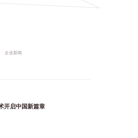
企业新闻
术开启中国新篇章
新篇章
"