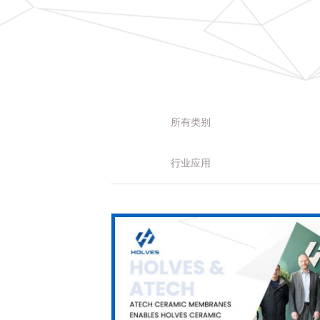
所有类别
行业应用