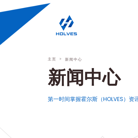
Skip to main content
发酵罐
主页
新闻中心
新闻中心
第一时间掌握霍尔斯（HOLVES）资