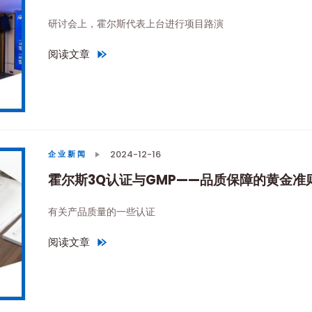
研讨会上，霍尔斯代表上台进行项目路演
阅读文章
"
2024未来微藻生物制造创新研讨会落幕，霍尔斯与您共
2024-12-16
企业新闻
霍尔斯3Q认证与GMP——品质保障的黄金准
有关产品质量的一些认证
阅读文章
"
霍尔斯3Q认证与GMP——品质保障的黄金准则
"