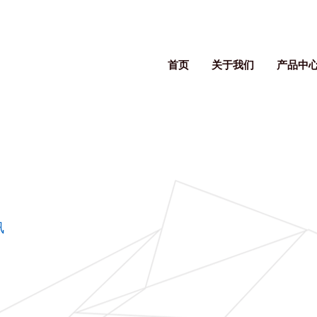
首页
关于我们
产品中
讯