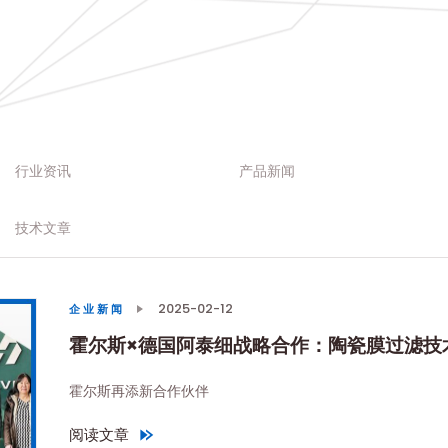
行业资讯
产品新闻
技术文章
2025-02-12
企业新闻
霍尔斯×德国阿泰细战略合作：陶瓷膜过滤技
霍尔斯再添新合作伙伴
阅读文章
"
霍尔斯×德国阿泰细战略合作：陶瓷膜过滤技术开启中国