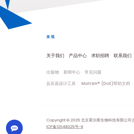
发现
关于我们
产品中心
求职招聘
联系我们
出版物
新闻中心
常见问题
反应器设计工具
MatrixH® (DoE)帮助文档
Copyright © 2025 北京霍尔斯生物科技有限公司
ICP备12048025号-9